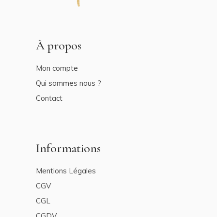
À propos
Mon compte
Qui sommes nous ?
Contact
Informations
Mentions Légales
CGV
CGL
CGDV