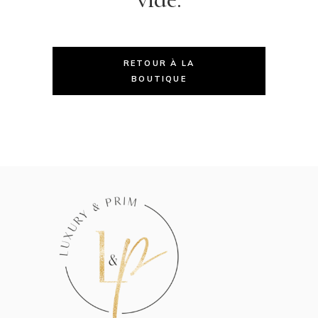
RETOUR À LA
BOUTIQUE