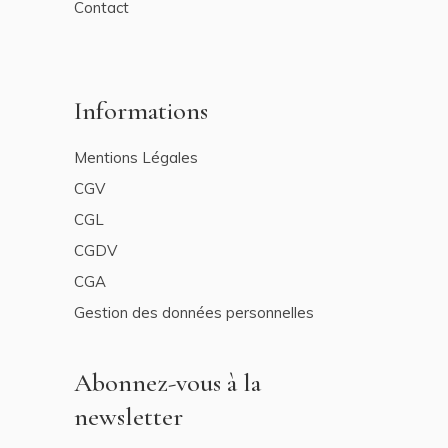
Contact
Informations
Mentions Légales
CGV
CGL
CGDV
CGA
Gestion des données personnelles
Abonnez-vous à la
newsletter