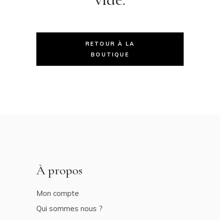
RETOUR À LA
BOUTIQUE
À propos
Mon compte
Qui sommes nous ?