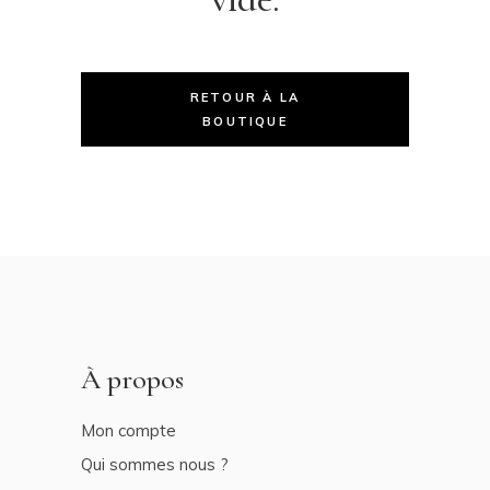
RETOUR À LA
BOUTIQUE
À propos
Mon compte
Qui sommes nous ?