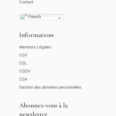
Contact
French
Informations
Mentions Légales
CGV
CGL
CGDV
CGA
Gestion des données personnelles
Abonnez-vous à la
newsletter