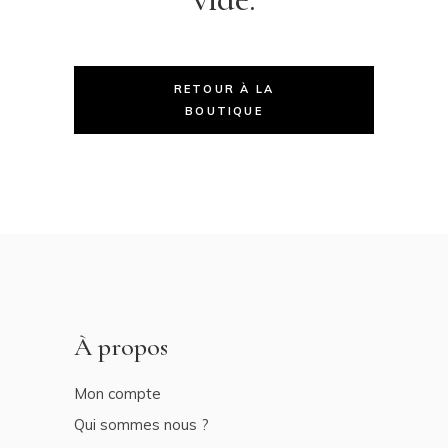
RETOUR À LA
BOUTIQUE
À propos
Mon compte
Qui sommes nous ?