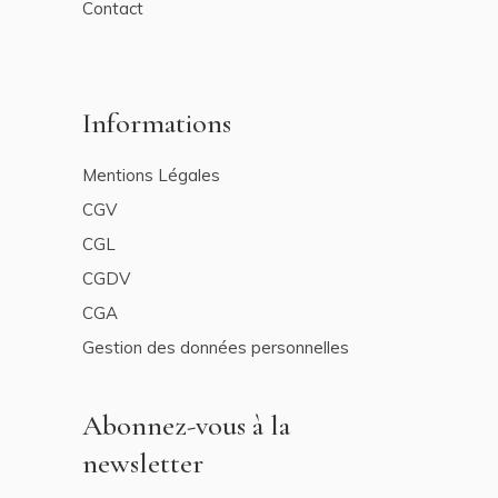
Contact
Informations
Mentions Légales
CGV
CGL
CGDV
CGA
Gestion des données personnelles
Abonnez-vous à la
newsletter