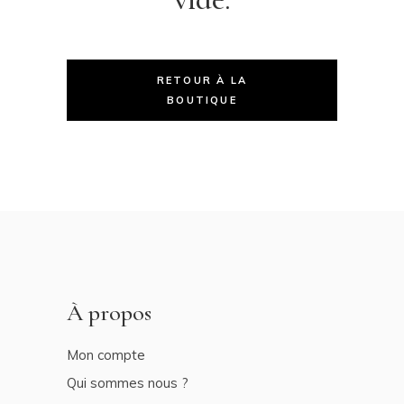
RETOUR À LA
BOUTIQUE
À propos
Mon compte
Qui sommes nous ?