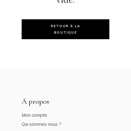
RETOUR À LA
BOUTIQUE
À propos
Mon compte
Qui sommes nous ?