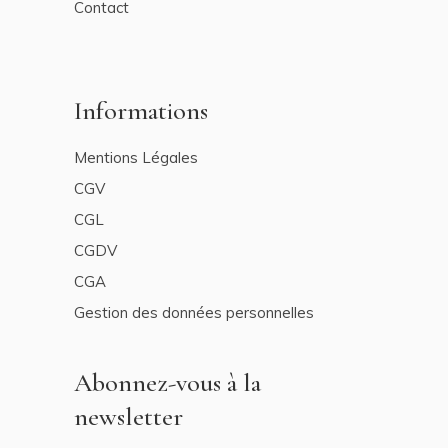
Contact
Informations
Mentions Légales
CGV
CGL
CGDV
CGA
Gestion des données personnelles
Abonnez-vous à la
newsletter