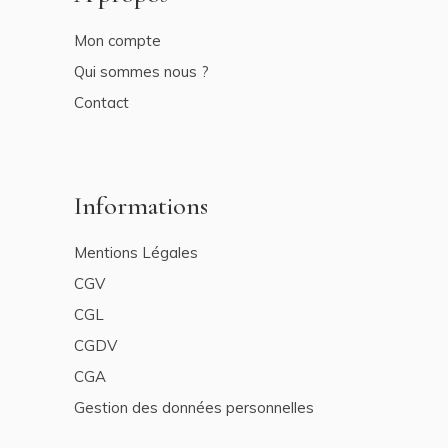
Mon compte
Qui sommes nous ?
Contact
Informations
Mentions Légales
CGV
CGL
CGDV
CGA
Gestion des données personnelles