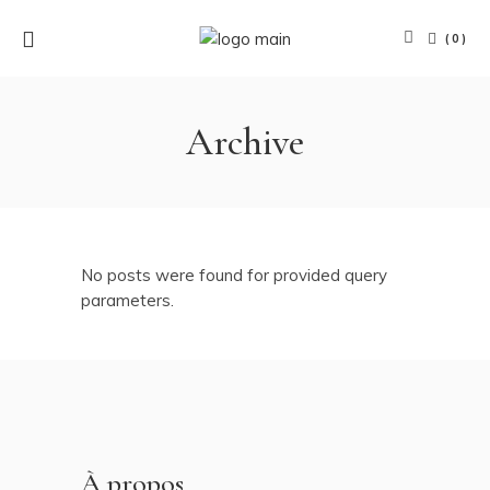
(0)
Archive
No posts were found for provided query
parameters.
À propos