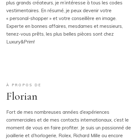
plus grands créateurs, je m’intéresse à tous les codes
vestimentaires. En résumé, je peux devenir votre
« personal-shopper » et votre conseillère en image.
Experte en bonnes affaires, mesdames et messieurs,
tenez-vous prêts, les plus belles pièces sont chez
Luxury&Prim!
À PROPOS DE
Florian
Fort de mes nombreuses années d’expériences
commerciales et de mes contacts internationaux, c’est le
moment de vous en faire profiter. Je suis un passionné de
joaillerie et d’horlogerie, Rolex, Richard Mille ou encore