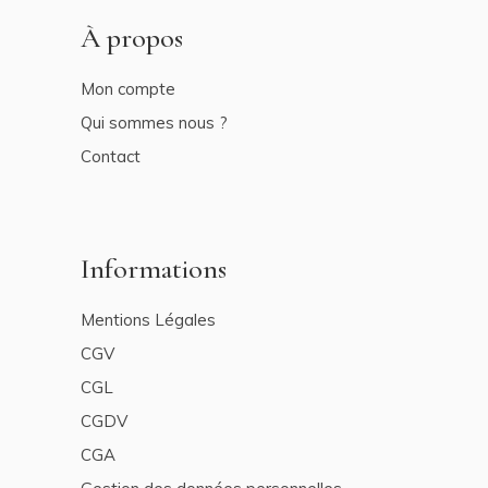
À propos
Mon compte
Qui sommes nous ?
Contact
Informations
Mentions Légales
CGV
CGL
CGDV
CGA