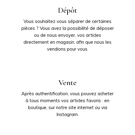
Dépôt
Vous souhaitez vous séparer de certaines
pièces ? Vous avez la possibilité de déposer
ou de nous envoyer, vos articles
directement en magasin, afin que nous les
vendions pour vous.
Vente
Après authentification, vous pouvez acheter
à tous moments vos articles favoris : en
boutique, sur notre site internet ou via
Instagram.