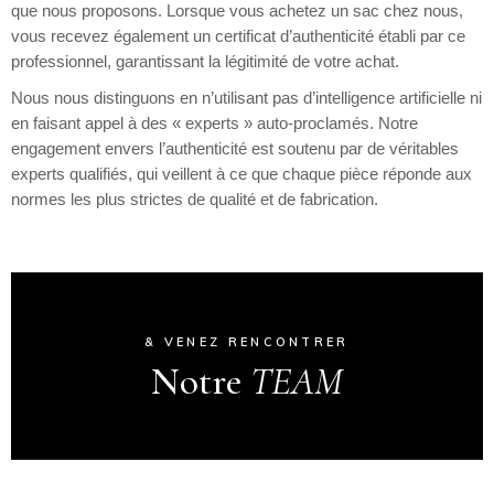
que nous proposons. Lorsque vous achetez un sac chez nous,
vous recevez également un certificat d’authenticité établi par ce
professionnel, garantissant la légitimité de votre achat.
Nous nous distinguons en n’utilisant pas d’intelligence artificielle ni
en faisant appel à des « experts » auto-proclamés. Notre
engagement envers l’authenticité est soutenu par de véritables
experts qualifiés, qui veillent à ce que chaque pièce réponde aux
normes les plus strictes de qualité et de fabrication.
& VENEZ RENCONTRER
Notre
TEAM