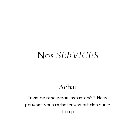
Nos
SERVICES
Achat
Envie de renouveau instantané ? Nous
pouvons vous racheter vos articles sur le
champ.