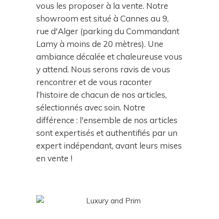
vous les proposer à la vente. Notre
showroom est situé à Cannes au 9,
rue d'Alger (parking du Commandant
Lamy à moins de 20 mètres). Une
ambiance décalée et chaleureuse vous
y attend. Nous serons ravis de vous
rencontrer et de vous raconter
l’histoire de chacun de nos articles,
sélectionnés avec soin. Notre
différence : l'ensemble de nos articles
sont expertisés et authentifiés par un
expert indépendant, avant leurs mises
en vente !