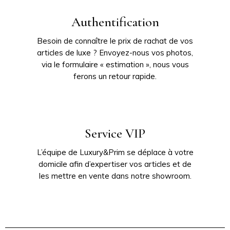
Authentification
Besoin de connaître le prix de rachat de vos
articles de luxe ? Envoyez-nous vos photos,
via le formulaire « estimation », nous vous
ferons un retour rapide.
Service VIP
L’équipe de Luxury&Prim se déplace à votre
domicile afin d’expertiser vos articles et de
les mettre en vente dans notre showroom.