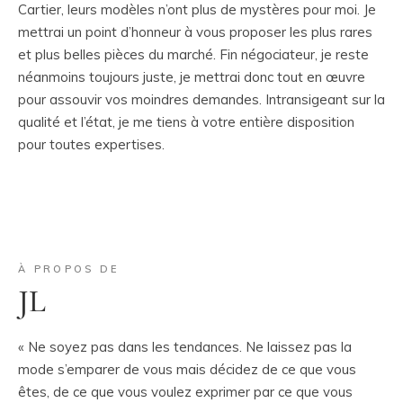
Cartier, leurs modèles n’ont plus de mystères pour moi. Je
mettrai un point d’honneur à vous proposer les plus rares
et plus belles pièces du marché. Fin négociateur, je reste
néanmoins toujours juste, je mettrai donc tout en œuvre
pour assouvir vos moindres demandes. Intransigeant sur la
qualité et l’état, je me tiens à votre entière disposition
pour toutes expertises.
À PROPOS DE
JL
« Ne soyez pas dans les tendances. Ne laissez pas la
mode s’emparer de vous mais décidez de ce que vous
êtes, de ce que vous voulez exprimer par ce que vous