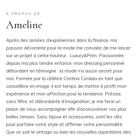
À PROPOS DE
Ameline
Après des années d’expériences dans la finance, ma
passion dévorante pour la mode me convainc de me lancer
sur un projet à cette hauteur : Luxury&Prim. Passionnée
depuis ma plus tendre enfance, mon dressing personnel
débordant en témoigne : la mode n’a aucun secret pour
moi. Formée par la célèbre Cristina Cordula en tant que
conseillère en image, il est temps de mettre à profit mon
expérience et mon affection pour la tendance. Précise,
sans filtre, et débordante d’imagination, je me ferai un
plaisir de vous accompagner afin d’accessoiriser vos plus
belles tenues. Sacs, bijoux et accessoires, sont les clés
pour parfaire votre style et affirmer votre personnalité.
Que ce soit le vintage ou bien les nouvelles aspirations des