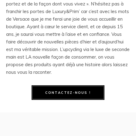
portez et de la façon dont vous vivez ». N’hésitez pas à
franchir les portes de Luxury&Prim’ car c’est avec les mots
de Versace que je me ferai une joie de vous accueillir en
boutique. Ayant à cœur le service client, et ce depuis 15
ans, je saurai vous mettre à l’aise et en confiance. Vous
faire découvrir de nouvelles pièces d’hier et d’aujourd’hui
est ma véritable mission. L’upcycling via le luxe de seconde
main est LA nouvelle façon de consommer, on vous
propose des produits ayant déjà une histoire alors laissez
nous vous la raconter.
CONTACTEZ-NOUS !