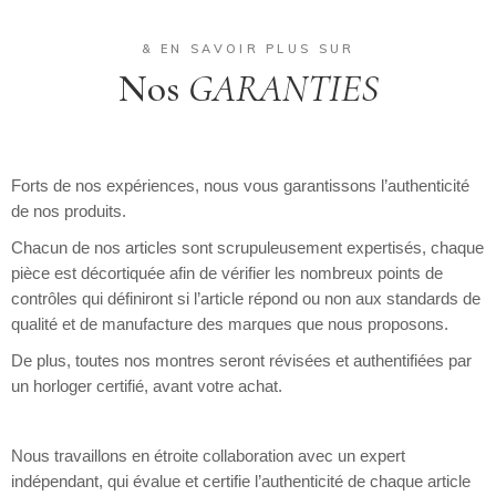
& EN SAVOIR PLUS SUR
Nos
GARANTIES
Forts de nos expériences, nous vous garantissons l’authenticité
de nos produits.
Chacun de nos articles sont scrupuleusement expertisés, chaque
pièce est décortiquée afin de vérifier les nombreux points de
contrôles qui définiront si l’article répond ou non aux standards de
qualité et de manufacture des marques que nous proposons.
De plus, toutes nos montres seront révisées et authentifiées par
un horloger certifié, avant votre achat.
Nous travaillons en étroite collaboration avec un expert
indépendant, qui évalue et certifie l’authenticité de chaque article