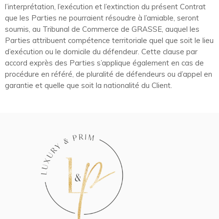
l’interprétation, l’exécution et l’extinction du présent Contrat
que les Parties ne pourraient résoudre à l’amiable, seront
soumis, au Tribunal de Commerce de GRASSE, auquel les
Parties attribuent compétence territoriale quel que soit le lieu
d’exécution ou le domicile du défendeur. Cette clause par
accord exprès des Parties s’applique également en cas de
procédure en référé, de pluralité de défendeurs ou d’appel en
garantie et quelle que soit la nationalité du Client.