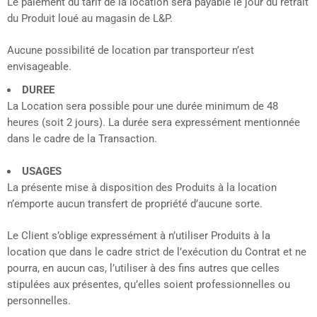
Le paiement du tarif de la location sera payable le jour du retrait
du Produit loué au magasin de L&P.
Aucune possibilité de location par transporteur n’est
envisageable.
DUREE
La Location sera possible pour une durée minimum de 48
heures (soit 2 jours). La durée sera expressément mentionnée
dans le cadre de la Transaction.
USAGES
La présente mise à disposition des Produits à la location
n’emporte aucun transfert de propriété d’aucune sorte.
Le Client s’oblige expressément à n’utiliser Produits à la
location que dans le cadre strict de l’exécution du Contrat et ne
pourra, en aucun cas, l’utiliser à des fins autres que celles
stipulées aux présentes, qu’elles soient professionnelles ou
personnelles.