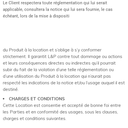
Le Client respectera toute réglementation qui lui serait
applicable, consultera la notice qui lui sera fournie, le cas
échéant, lors de la mise à dispositi
du Produit à la location et s’oblige à s’y conformer
strictement. Il garantit L&P contre tout dommage ou actions
et leurs conséquences directes ou indirectes qu’il pourrait
subir du fait de la violation d’une telle réglementation ou
d’une utilisation du Produit à la location qui n’aurait pas
respecté les indications de la notice et/ou l’usage auquel il est
destiné.
CHARGES ET CONDITIONS
Cette Location est consentie et accepté de bonne foi entre
les Parties et en conformité des usages, sous les clauses,
charges et conditions suivantes.