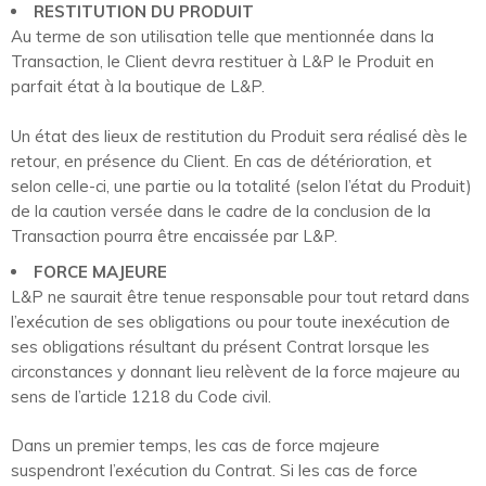
RESTITUTION DU PRODUIT
Au terme de son utilisation telle que mentionnée dans la
Transaction, le Client devra restituer à L&P le Produit en
parfait état à la boutique de L&P.
Un état des lieux de restitution du Produit sera réalisé dès le
retour, en présence du Client. En cas de détérioration, et
selon celle-ci, une partie ou la totalité (selon l’état du Produit)
de la caution versée dans le cadre de la conclusion de la
Transaction pourra être encaissée par L&P.
FORCE MAJEURE
L&P ne saurait être tenue responsable pour tout retard dans
l’exécution de ses obligations ou pour toute inexécution de
ses obligations résultant du présent Contrat lorsque les
circonstances y donnant lieu relèvent de la force majeure au
sens de l’article 1218 du Code civil.
Dans un premier temps, les cas de force majeure
suspendront l’exécution du Contrat. Si les cas de force