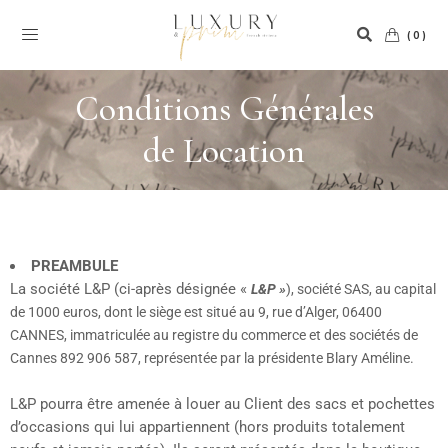
(0)
Conditions Générales
de Location
PREAMBULE
La société L&P (ci-après désignée «
L&P »
), société SAS, au capital
de 1000 euros, dont le siège est situé au 9, rue d’Alger, 06400
CANNES, immatriculée au registre du commerce et des sociétés de
Cannes 892 906 587, représentée par la présidente Blary Améline.
L&P pourra être amenée à louer au Client des sacs et pochettes
d’occasions qui lui appartiennent (hors produits totalement