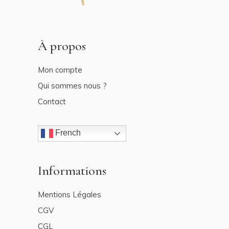
À propos
Mon compte
Qui sommes nous ?
Contact
French
Informations
Mentions Légales
CGV
CGL