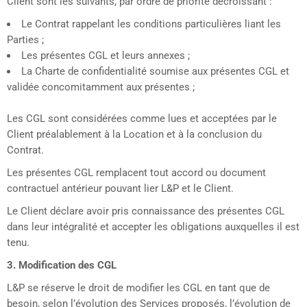
Client sont les suivants, par ordre de priorité décroissant :
Le Contrat rappelant les conditions particulières liant les
Parties ;
Les présentes CGL et leurs annexes ;
La Charte de confidentialité soumise aux présentes CGL et
validée concomitamment aux présentes ;
Les CGL sont considérées comme lues et acceptées par le
Client préalablement à la Location et à la conclusion du
Contrat.
Les présentes CGL remplacent tout accord ou document
contractuel antérieur pouvant lier L&P et le Client.
Le Client déclare avoir pris connaissance des présentes CGL
dans leur intégralité et accepter les obligations auxquelles il est
tenu.
3. Modification des CGL
L&P se réserve le droit de modifier les CGL en tant que de
besoin, selon l’évolution des Services proposés, l’évolution de