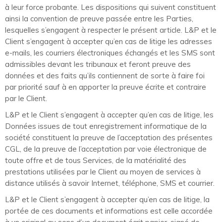
à leur force probante. Les dispositions qui suivent constituent
ainsi la convention de preuve passée entre les Parties,
lesquelles s’engagent à respecter le présent article. L&P et le
Client s’engagent à accepter qu’en cas de litige les adresses
e-mails, les courriers électroniques échangés et les SMS sont
admissibles devant les tribunaux et feront preuve des
données et des faits qu’ils contiennent de sorte à faire foi
par priorité sauf à en apporter la preuve écrite et contraire
par le Client.
L&P et le Client s’engagent à accepter qu’en cas de litige, les
Données issues de tout enregistrement informatique de la
société constituent la preuve de l’acceptation des présentes
CGL, de la preuve de l’acceptation par voie électronique de
toute offre et de tous Services, de la matérialité des
prestations utilisées par le Client au moyen de services à
distance utilisés à savoir Internet, téléphone, SMS et courrier.
L&P et le Client s’engagent à accepter qu’en cas de litige, la
portée de ces documents et informations est celle accordée