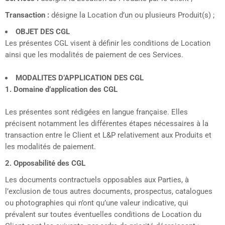
Transaction :
désigne la Location d’un ou plusieurs Produit(s) ;
OBJET DES CGL
Les présentes CGL visent à définir les conditions de Location
ainsi que les modalités de paiement de ces Services.
MODALITES D’APPLICATION DES CGL
1. Domaine d’application des CGL
Les présentes sont rédigées en langue française. Elles
précisent notamment les différentes étapes nécessaires à la
transaction entre le Client et L&P relativement aux Produits et
les modalités de paiement.
2. Opposabilité des CGL
Les documents contractuels opposables aux Parties, à
l’exclusion de tous autres documents, prospectus, catalogues
ou photographies qui n’ont qu’une valeur indicative, qui
prévalent sur toutes éventuelles conditions de Location du