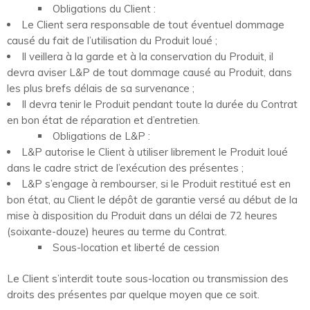
Obligations du Client :
Le Client sera responsable de tout éventuel dommage
causé du fait de l’utilisation du Produit loué ;
Il veillera à la garde et à la conservation du Produit, il
devra aviser L&P de tout dommage causé au Produit, dans
les plus brefs délais de sa survenance ;
Il devra tenir le Produit pendant toute la durée du Contrat
en bon état de réparation et d’entretien.
Obligations de L&P :
L&P autorise le Client à utiliser librement le Produit loué
dans le cadre strict de l’exécution des présentes ;
L&P s’engage à rembourser, si le Produit restitué est en
bon état, au Client le dépôt de garantie versé au début de la
mise à disposition du Produit dans un délai de 72 heures
(soixante-douze) heures au terme du Contrat.
Sous-location et liberté de cession
Le Client s’interdit toute sous-location ou transmission des
droits des présentes par quelque moyen que ce soit.