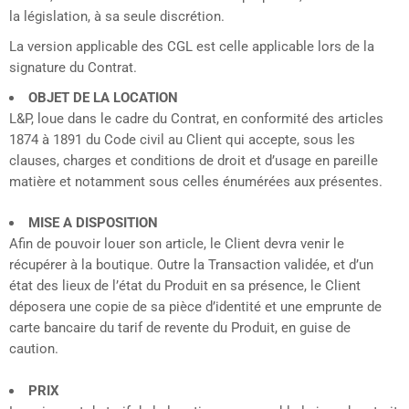
la législation, à sa seule discrétion.
La version applicable des CGL est celle applicable lors de la
signature du Contrat.
OBJET DE LA LOCATION
L&P, loue dans le cadre du Contrat, en conformité des articles
1874 à 1891 du Code civil au Client qui accepte, sous les
clauses, charges et conditions de droit et d’usage en pareille
matière et notamment sous celles énumérées aux présentes.
MISE A DISPOSITION
Afin de pouvoir louer son article, le Client devra venir le
récupérer à la boutique. Outre la Transaction validée, et d’un
état des lieux de l’état du Produit en sa présence, le Client
déposera une copie de sa pièce d’identité et une emprunte de
carte bancaire du tarif de revente du Produit, en guise de
caution.
PRIX