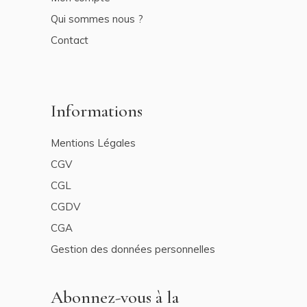
Qui sommes nous ?
Contact
Informations
Mentions Légales
CGV
CGL
CGDV
CGA
Gestion des données personnelles
Abonnez-vous à la