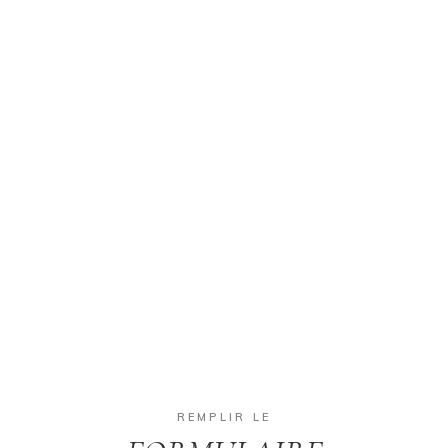
REMPLIR LE