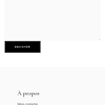
ENVOYER
À propos
Mon compte