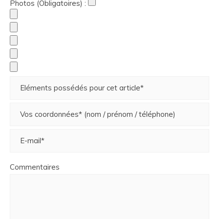
Photos (Obligatoires) :
Commentaires