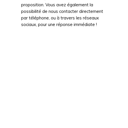
proposition. Vous avez également la
possibilité de nous contacter directement
par téléphone, ou à travers les réseaux
sociaux, pour une réponse immédiate !