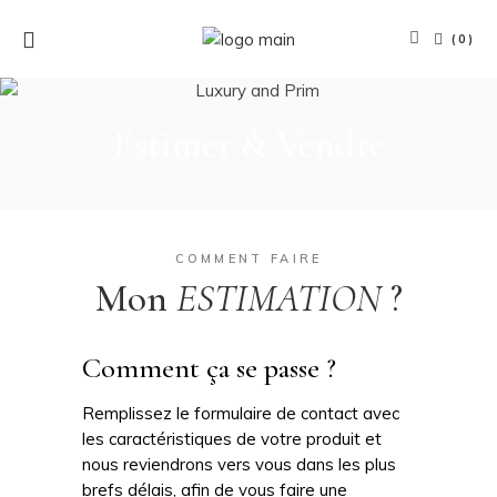
(0)
Estimer & Vendre
COMMENT FAIRE
Mon
ESTIMATION
?
Comment ça se passe ?
Remplissez le formulaire de contact avec
les caractéristiques de votre produit et
nous reviendrons vers vous dans les plus
brefs délais, afin de vous faire une