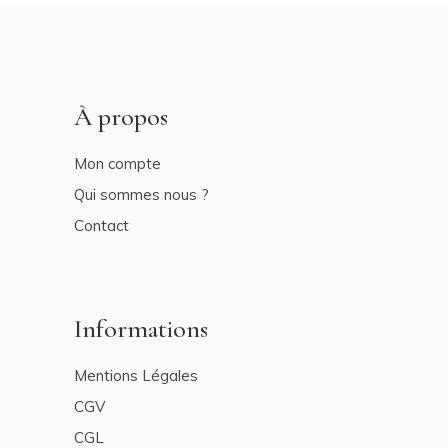
À propos
Mon compte
Qui sommes nous ?
Contact
Informations
Mentions Légales
CGV
CGL