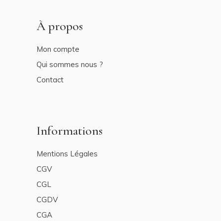
À propos
Mon compte
Qui sommes nous ?
Contact
Informations
Mentions Légales
CGV
CGL
CGDV
CGA