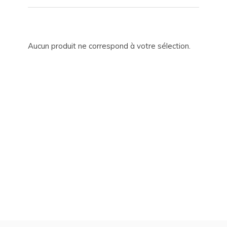
Aucun produit ne correspond à votre sélection.