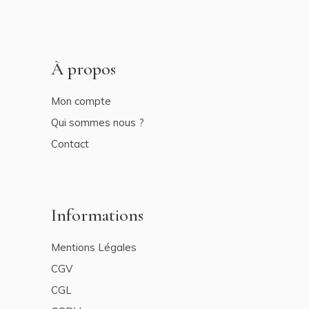
À propos
Mon compte
Qui sommes nous ?
Contact
Informations
Mentions Légales
CGV
CGL