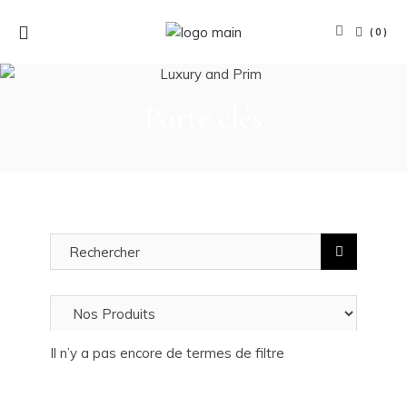
(0)
Porte clés
Il n’y a pas encore de termes de filtre