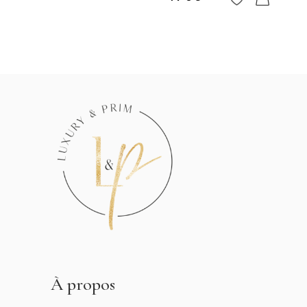
À propos