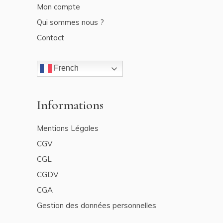
Mon compte
Qui sommes nous ?
Contact
French
Informations
Mentions Légales
CGV
CGL
CGDV
CGA
Gestion des données personnelles