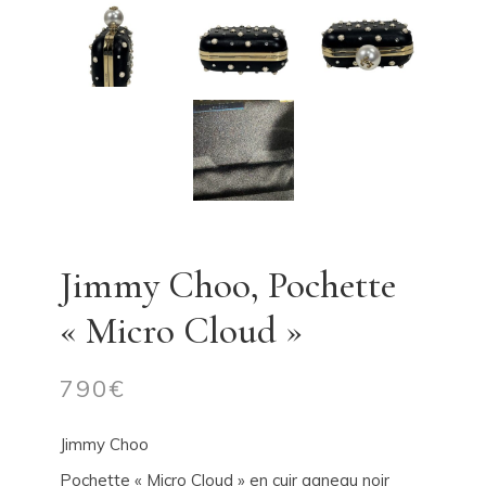
Jimmy Choo, Pochette
« Micro Cloud »
790
€
Jimmy Choo
Pochette « Micro Cloud » en cuir agneau noir