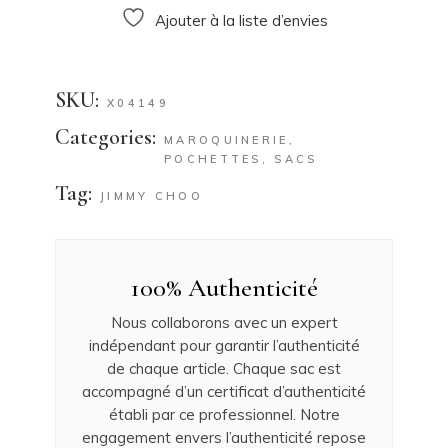
Ajouter à la liste d’envies
SKU:
X04149
Categories:
MAROQUINERIE
,
POCHETTES
,
SACS
Tag:
JIMMY CHOO
100% Authenticité
Nous collaborons avec un expert
indépendant pour garantir l’authenticité
de chaque article. Chaque sac est
accompagné d’un certificat d’authenticité
établi par ce professionnel. Notre
engagement envers l’authenticité repose