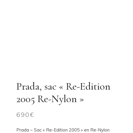
Prada, sac « Re-Edition
2005 Re-Nylon »
690
€
Prada – Sac « Re-Edition 2005 » en Re-Nylon