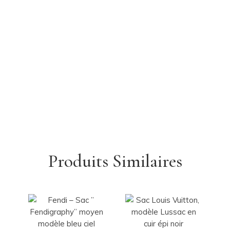
Produits Similaires