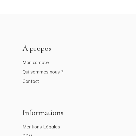
À propos
Mon compte
Qui sommes nous ?
Contact
Informations
Mentions Légales