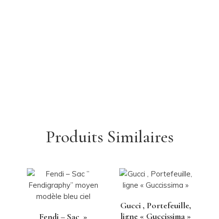
Produits Similaires
Gucci , Portefeuille,
ligne « Guccissima »
Fendi – Sac »