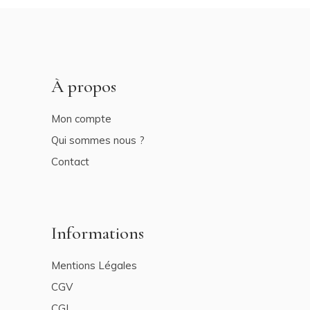
À propos
Mon compte
Qui sommes nous ?
Contact
Informations
Mentions Légales
CGV
CGL