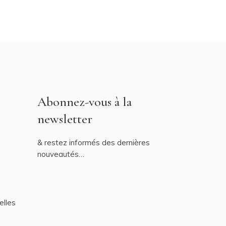
Abonnez-vous à la
newsletter
& restez informés des dernières
nouveautés…
elles