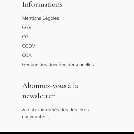
Informations
Mentions Légales
CGV
CGL
CGDV
CGA
Gestion des données personnelles
Abonnez-vous à la
newsletter
& restez informés des dernières
nouveautés…