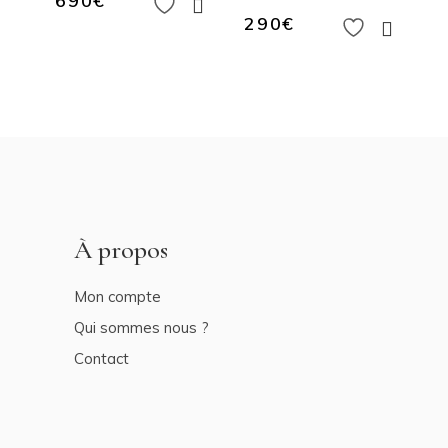
690
€
290
€
À propos
Mon compte
Qui sommes nous ?
Contact