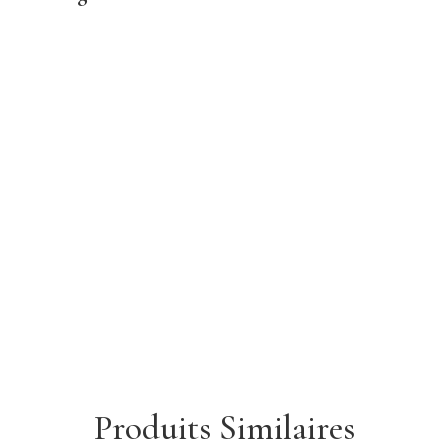
Produits Similaires