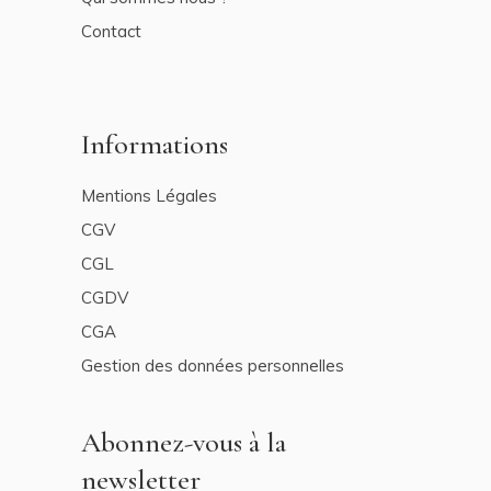
Contact
Informations
Mentions Légales
CGV
CGL
CGDV
CGA
Gestion des données personnelles
Abonnez-vous à la
newsletter