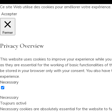
Ce site Web utilise des cookies pour améliorer votre expérience
Accepter
Fermer
Privacy Overview
This website uses cookies to improve your experience while you
as they are essential for the working of basic functionalities o
be stored in your browser only with your consent. You also have
experience.
Necessary
Necessary
Toujours activé
Necessary cookies are absolutely essential for the website to fun