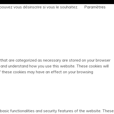
pouvez vous désinscrire si vous le souhaitez.
Paramètres
s that are categorized as necessary are stored on your browser
ze and understand how you use this website. These cookies will
of these cookies may have an effect on your browsing
basic functionalities and security features of the website. These