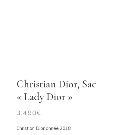
Christian Dior, Sac
« Lady Dior »
3.490
€
Christian Dior année 2018