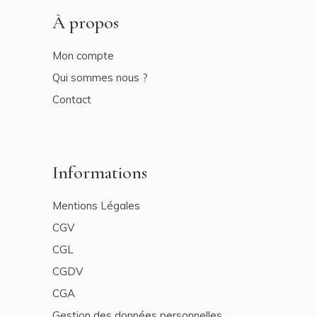
À propos
Mon compte
Qui sommes nous ?
Contact
Informations
Mentions Légales
CGV
CGL
CGDV
CGA
Gestion des données personnelles