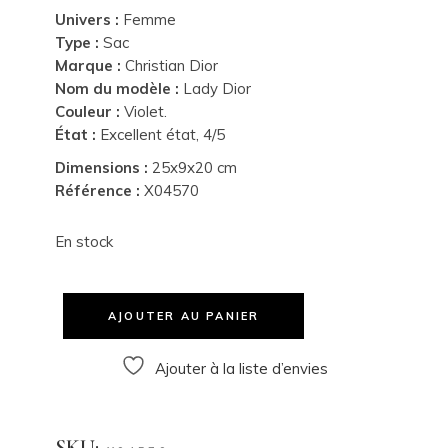
Univers :
Femme
Type :
Sac
Marque :
Christian Dior
Nom du modèle :
Lady Dior
Couleur :
Violet.
État :
Excellent état, 4/5
Dimensions :
25x9x20 cm
Référence :
X04570
En stock
AJOUTER AU PANIER
Ajouter à la liste d’envies