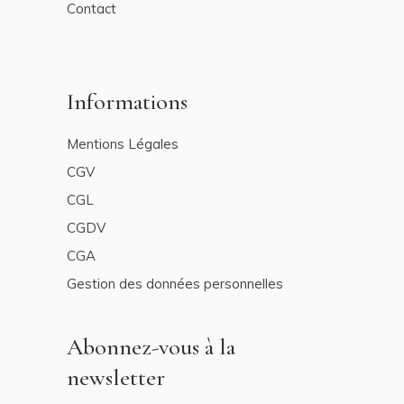
Contact
Informations
Mentions Légales
CGV
CGL
CGDV
CGA
Gestion des données personnelles
Abonnez-vous à la
newsletter