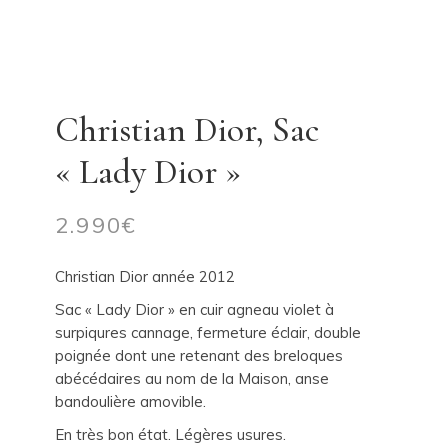
Christian Dior, Sac
« Lady Dior »
2.990
€
Christian Dior année 2012
Sac « Lady Dior » en cuir agneau violet à
surpiqures cannage, fermeture éclair, double
poignée dont une retenant des breloques
abécédaires au nom de la Maison, anse
bandoulière amovible.
En très bon état. Légères usures.