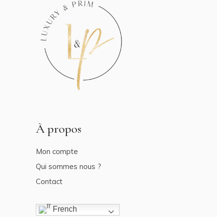
À propos
Mon compte
Qui sommes nous ?
Contact
French