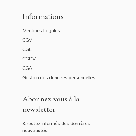
Informations
Mentions Légales
CGV
CGL
CGDV
CGA
Gestion des données personnelles
Abonnez-vous à la
newsletter
& restez informés des dernières
nouveautés…