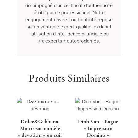
accompagné d’un certificat d’authenticité
établi par ce professionnel. Notre
engagement envers l’authenticité repose
sur un véritable expert qualifié, excluant
l’utilisation d’intelligence artificielle ou
« d’experts » autoproclamés.
Produits Similaires
Dolce&Gabbana,
Dinh Van – Bague
Micro-sac modèle
« Impression
« dévotion » en cuir
Domino »