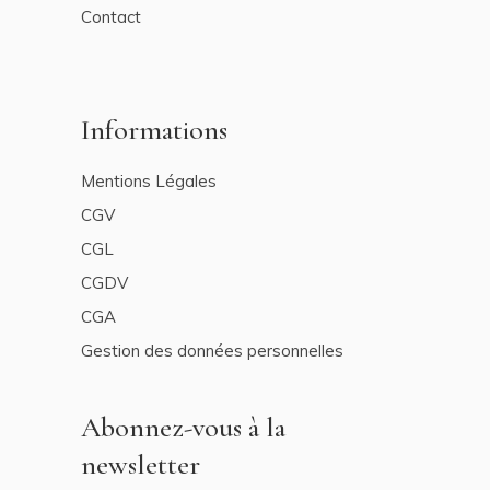
Contact
Informations
Mentions Légales
CGV
CGL
CGDV
CGA
Gestion des données personnelles
Abonnez-vous à la
newsletter