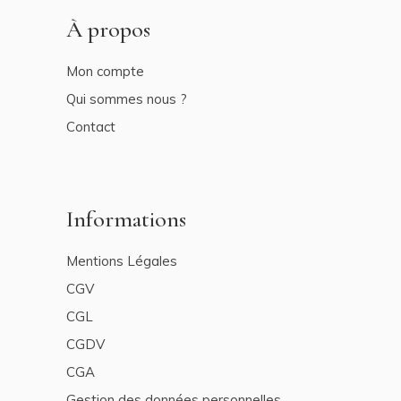
À propos
Mon compte
Qui sommes nous ?
Contact
Informations
Mentions Légales
CGV
CGL
CGDV
CGA
Gestion des données personnelles