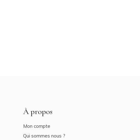
À propos
Mon compte
Qui sommes nous ?