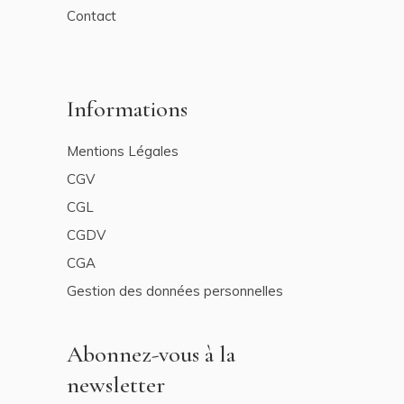
Contact
Informations
Mentions Légales
CGV
CGL
CGDV
CGA
Gestion des données personnelles
Abonnez-vous à la
newsletter