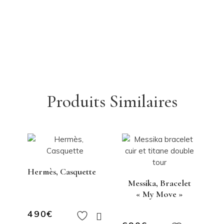
Produits Similaires
Hermès, Casquette
Messika, Bracelet
« My Move »
490
€