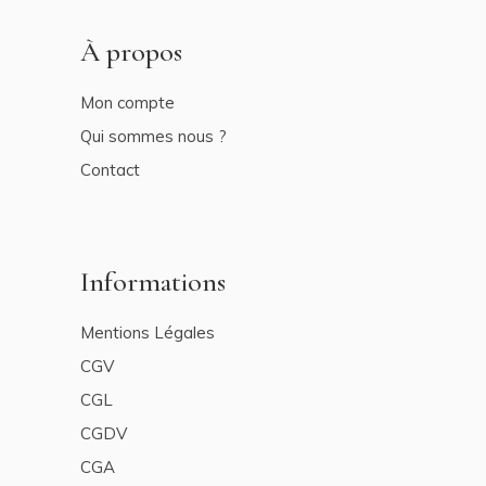
À propos
Mon compte
Qui sommes nous ?
Contact
Informations
Mentions Légales
CGV
CGL
CGDV
CGA