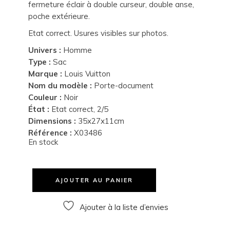
fermeture éclair à double curseur, double anse,
poche extérieure.
Etat correct. Usures visibles sur photos.
Univers :
Homme
Type :
Sac
Marque :
Louis Vuitton
Nom du modèle :
Porte-document
Couleur :
Noir
État :
Etat correct, 2/5
Dimensions :
35x27x11cm
Référence :
X03486
En stock
AJOUTER AU PANIER
Ajouter à la liste d’envies