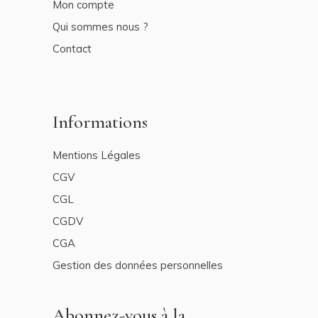
Mon compte
Qui sommes nous ?
Contact
Informations
Mentions Légales
CGV
CGL
CGDV
CGA
Gestion des données personnelles
Abonnez-vous à la