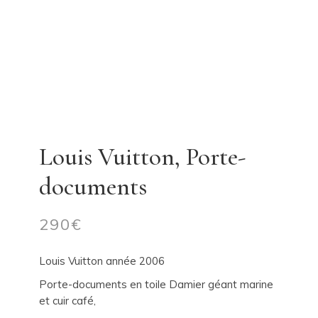
Louis Vuitton, Porte-
documents
290
€
Louis Vuitton année 2006
Porte-documents en toile Damier géant marine
et cuir café,