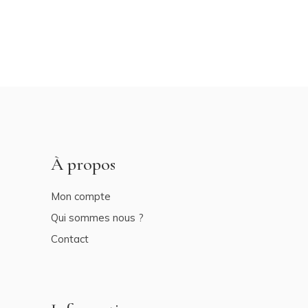
À propos
Mon compte
Qui sommes nous ?
Contact