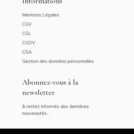
Informations
Mentions Légales
CGV
CGL
CGDV
CGA
Gestion des données personnelles
Abonnez-vous à la
newsletter
& restez informés des dernières
nouveautés…