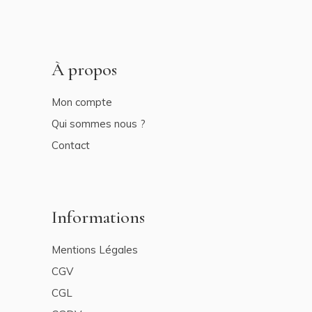
À propos
Mon compte
Qui sommes nous ?
Contact
Informations
Mentions Légales
CGV
CGL