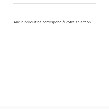
Aucun produit ne correspond à votre sélection.