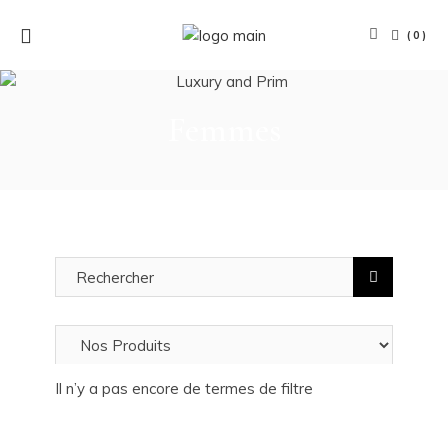
(0)
Femmes
Il n’y a pas encore de termes de filtre