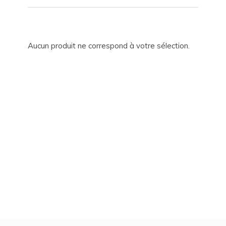
Aucun produit ne correspond à votre sélection.