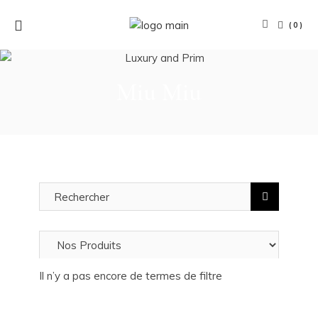
(0)
Miu Miu
Il n’y a pas encore de termes de filtre