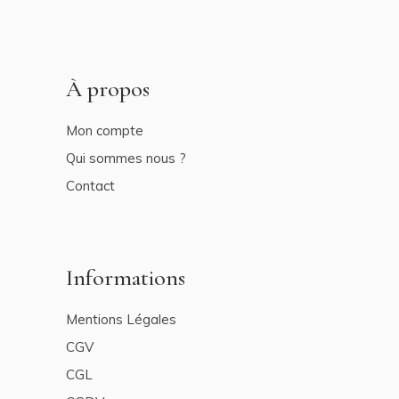
À propos
Mon compte
Qui sommes nous ?
Contact
Informations
Mentions Légales
CGV
CGL