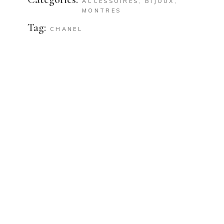
ACCESSOIRES
,
BIJOUX
,
MONTRES
Tag:
CHANEL