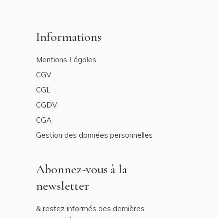
Informations
Mentions Légales
CGV
CGL
CGDV
CGA
Gestion des données personnelles
Abonnez-vous à la
newsletter
& restez informés des dernières