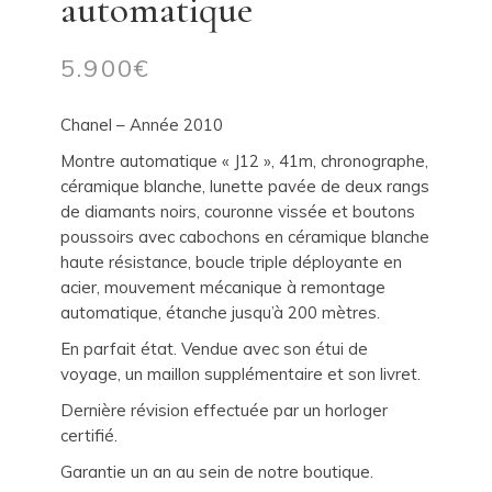
automatique
5.900
€
Chanel – Année 2010
Montre automatique « J12 », 41m, chronographe,
céramique blanche, lunette pavée de deux rangs
de diamants noirs, couronne vissée et boutons
poussoirs avec cabochons en céramique blanche
haute résistance, boucle triple déployante en
acier, mouvement mécanique à remontage
automatique, étanche jusqu’à 200 mètres.
En parfait état. Vendue avec son étui de
voyage, un maillon supplémentaire et son livret.
Dernière révision effectuée par un horloger
certifié.
Garantie un an au sein de notre boutique.